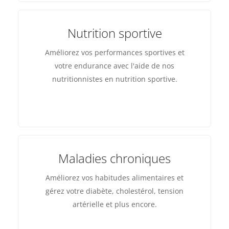
Nutrition sportive
Améliorez vos performances sportives et
votre endurance avec l'aide de nos
nutritionnistes en nutrition sportive.
Maladies chroniques
Améliorez vos habitudes alimentaires et
gérez votre diabète, cholestérol, tension
artérielle et plus encore.