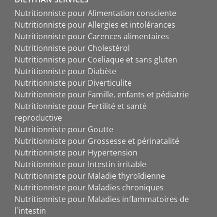
Nutritionniste pour Alimentation consciente
Nutritionniste pour Allergies et intolérances
Nutritionniste pour Carences alimentaires
Nutritionniste pour Cholestérol
Nutritionniste pour Coeliaque et sans gluten
Nutritionniste pour Diabète
Nutritionniste pour Diverticulite
Nutritionniste pour Famille, enfants et pédiatrie
Nutritionniste pour Fertilité et santé
reproductive
Nutritionniste pour Goutte
Nutritionniste pour Grossesse et périnatalité
Nutritionniste pour Hypertension
Nutritionniste pour Intestin irritable
Nutritionniste pour Maladie thyroïdienne
Nutritionniste pour Maladies chroniques
Nutritionniste pour Maladies inflammatoires de
l`intestin