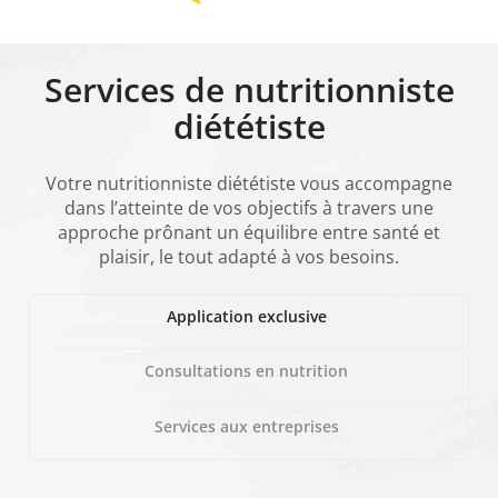
Services de nutritionniste
diététiste
Votre nutritionniste diététiste vous accompagne
dans l’atteinte de vos objectifs à travers une
approche prônant un équilibre entre santé et
plaisir, le tout adapté à vos besoins.
Application exclusive
Consultations en nutrition
Services aux entreprises