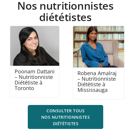
Nos nutritionnistes
diététistes
Poonam Dattani
Robena Amalraj
– Nutritionniste
– Nutritionniste
Diététiste à
Diététiste à
Toronto
Mississauga
CONSULTER TOUS
NOS NUTRITIONNISTES
DIÉTÉTISTES