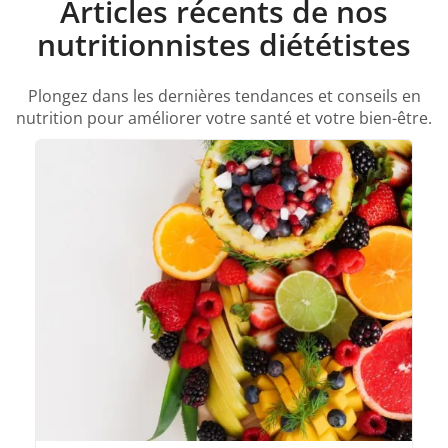
Articles récents de nos
nutritionnistes diététistes
Plongez dans les dernières tendances et conseils en
nutrition pour améliorer votre santé et votre bien-être.