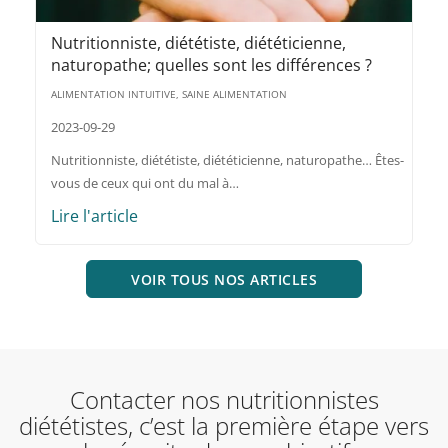
Nutritionniste, diététiste, diététicienne,
naturopathe; quelles sont les différences ?
ALIMENTATION INTUITIVE, SAINE ALIMENTATION
2023-09-29
Nutritionniste, diététiste, diététicienne, naturopathe… Êtes-
vous de ceux qui ont du mal à…
Lire l'article
VOIR TOUS NOS ARTICLES
Contacter nos nutritionnistes
diététistes, c’est la première étape vers