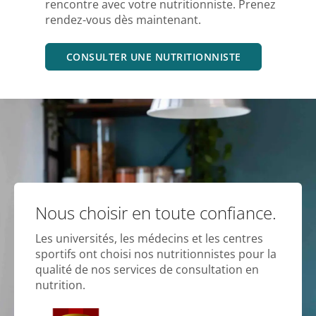
rencontre avec votre nutritionniste. Prenez
rendez-vous dès maintenant.
CONSULTER UNE NUTRITIONNISTE
Nous choisir en toute confiance.
Les universités, les médecins et les centres
sportifs ont choisi nos nutritionnistes pour la
qualité de nos services de consultation en
nutrition.