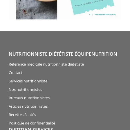
NUTRITIONNISTE DIÉTÉTISTE ÉQUIPENUTRITION
Référence médicale nutritionniste diététiste
Contact
Services nutritionniste
Nos nutritionnistes
Bureaux nutritionnistes
Articles nutritionnistes
Recettes Santés
Politique de confidentialité
DIETITIAN SERVICES