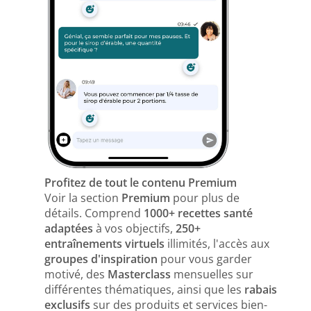
Profitez de tout le contenu Premium
Voir la section
Premium
pour plus de
détails. Comprend
1000+ recettes santé
adaptées
à vos objectifs,
250+
entraînements virtuels
illimités, l'accès aux
groupes d'inspiration
pour vous garder
motivé, des
Masterclass
mensuelles sur
différentes thématiques, ainsi que les
rabais
exclusifs
sur des produits et services bien-