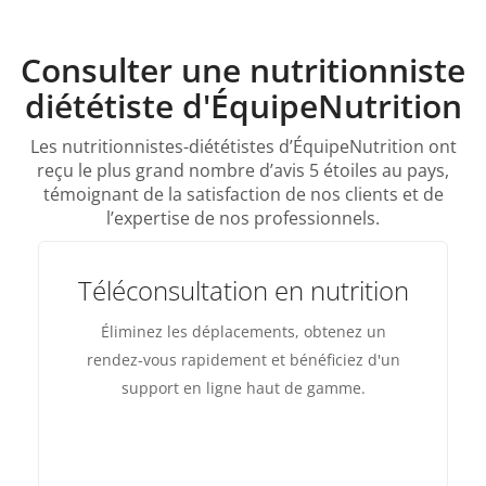
Consulter une nutritionniste
diététiste d'ÉquipeNutrition
Les nutritionnistes-diététistes d’ÉquipeNutrition ont
reçu le plus grand nombre d’avis 5 étoiles au pays,
témoignant de la satisfaction de nos clients et de
l’expertise de nos professionnels.
Téléconsultation en nutrition
Éliminez les déplacements, obtenez un
rendez-vous rapidement et bénéficiez d'un
support en ligne haut de gamme.