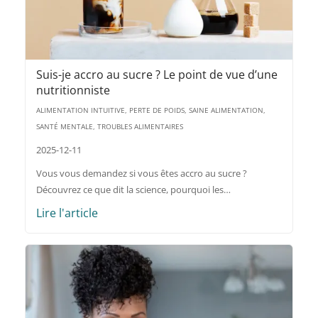
Suis-je accro au sucre ? Le point de vue d’une
nutritionniste
ALIMENTATION INTUITIVE, PERTE DE POIDS, SAINE ALIMENTATION,
SANTÉ MENTALE, TROUBLES ALIMENTAIRES
2025-12-11
Vous vous demandez si vous êtes accro au sucre ?
Découvrez ce que dit la science, pourquoi les…
Lire l'article