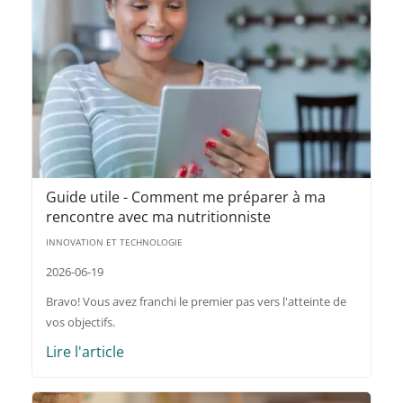
Guide utile - Comment me préparer à ma
rencontre avec ma nutritionniste
INNOVATION ET TECHNOLOGIE
2026-06-19
Bravo! Vous avez franchi le premier pas vers l'atteinte de
vos objectifs.
Lire l'article