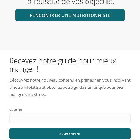
la réussite de vos objectifs.
RENCONTRER UNE NUTRITIONNISTE
Recevez notre guide pour mieux
manger !
Découvrez notre nouveau contenu en primeur en vous inscrivant
à notre infolettre et obtenez votre guide numérique pour bien
manger sans stress.
Courriel
S'ABONNER