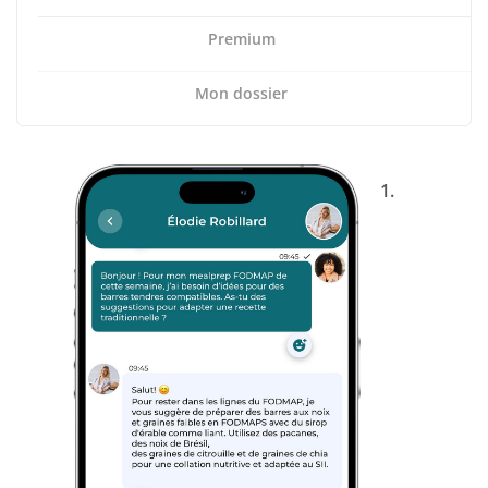
Premium
Mon dossier
1.