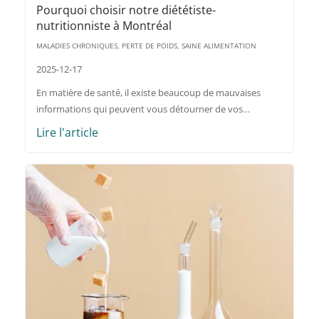
Pourquoi choisir notre diététiste-
nutritionniste à Montréal
MALADIES CHRONIQUES, PERTE DE POIDS, SAINE ALIMENTATION
2025-12-17
En matière de santé, il existe beaucoup de mauvaises
informations qui peuvent vous détourner de vos…
Lire l'article