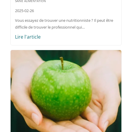
SAINE ALIMENTATION
2025-02-26
Vous essayez de trouver une nutritionniste ? Il peut être
difficile de trouver le professionnel qui…
Lire l'article