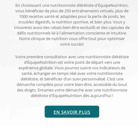
En choisissant une nutritionniste diététiste d'ÉquipeNutrition,
vous bénéficiez de plus de 250 entraînements virtuels, plus de
1000 recettes santé et adaptées pour la perte de poids, les
troubles digestifs, la nutrition sportive, et bien plus. Vous y
trouverez aussi des rabais bien-être exclusifs et des capsules de
défis nutritionnels lié à l'alimentation consciente et intuitive.
Notre clinique de nutrition vous offre tout pour optimiser
votre succès!
Votre première consultation avec une nutritionniste diététiste
d’ÉquipeNutrition est votre point de départ vers une
expérience globale. Vous pourrez suivre vos indicateurs de
santé, échanger en temps réel avec votre nutritionniste
diététiste, et bénéficier d’un suivi personnalisé. C’est une
démarche complète pour votre bien-être, accessible du bout
des doigts. Entamez votre démarche avec une nutritionniste
diététiste d'ÉquipeNutrition dès aujourd’hui !
EN SAVOIR PLUS