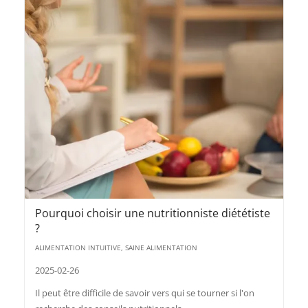
Pourquoi choisir une nutritionniste diététiste
?
ALIMENTATION INTUITIVE, SAINE ALIMENTATION
2025-02-26
Il peut être difficile de savoir vers qui se tourner si l'on