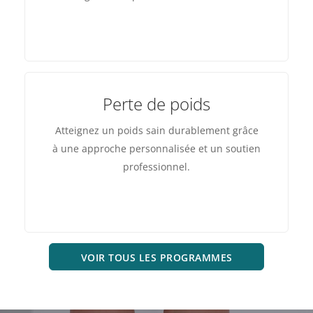
Perte de poids
Atteignez un poids sain durablement grâce
à une approche personnalisée et un soutien
professionnel.
VOIR TOUS LES PROGRAMMES