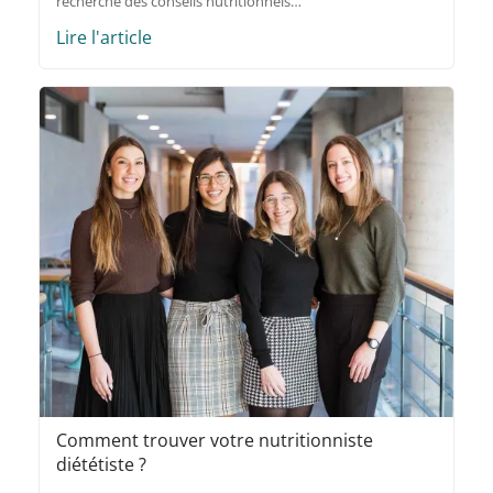
recherche des conseils nutritionnels…
Lire l'article
Comment trouver votre nutritionniste
diététiste ?