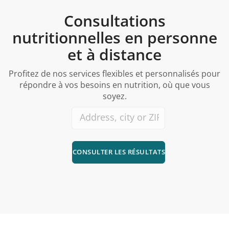
Consultations
nutritionnelles en personne
et à distance
Profitez de nos services flexibles et personnalisés pour
répondre à vos besoins en nutrition, où que vous
soyez.
CONSULTER LES RÉSULTATS