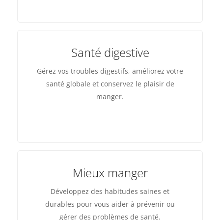
Santé digestive
Gérez vos troubles digestifs, améliorez votre
santé globale et conservez le plaisir de
manger.
Mieux manger
Développez des habitudes saines et
durables pour vous aider à prévenir ou
gérer des problèmes de santé.