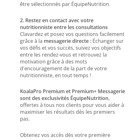
être sélectionnés par ÉquipeNutrition.
2. Restez en contact avec votre
nutritionniste entre les consultations
Clavardez et posez vos questions facilement
grâce à la
messagerie directe :
É
changer sur
vos défis et vos succès, suivez vos objectifs
entre les rendez-vous et retrouvez la
motivation grâce à des mots
d'encouragement de la part de votre
nutritionniste, en tout temps !
KoalaPro Premium et Premium+ Messagerie
sont des exclusivités ÉquipeNutrition
,
offertes à tous nos clients pour vous aider à
maximiser les résultats dès les premiers
pas.
Obtenez vos accès dès votre première