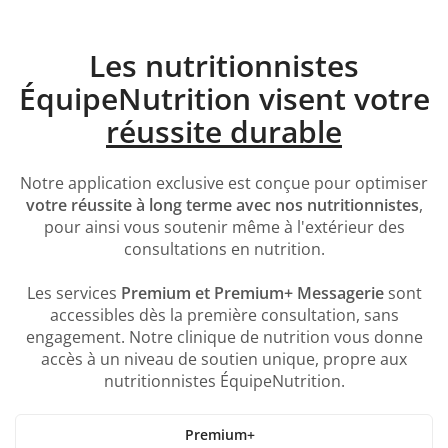
Les nutritionnistes
ÉquipeNutrition visent votre
réussite durable
Notre application exclusive est conçue pour optimiser
votre réussite à long terme avec nos nutritionnistes
,
pour ainsi vous soutenir même à l'extérieur des
consultations en nutrition.
Les services
Premium et Premium+ Messagerie
sont
accessibles dès la première consultation, sans
engagement. Notre clinique de nutrition vous donne
accès à un niveau de soutien unique, propre aux
nutritionnistes ÉquipeNutrition.
Premium+