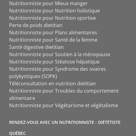
Nutritionniste pour Mieux manger
Nutritionniste pour Nutrition holistique
Nutritionniste pour Nutrition sportive
Perte de poids dietitian
Nutritionniste pour Plans alimentaires
Nutritionniste pour Santé de la femme
Santé digestive dietitian
Nutritionniste pour Soutien à la ménopause
Nutritionniste pour Stéatose hépatique
Nutritionniste pour Syndrome des ovaires
polykystiques (SOPK)
Téléconsultation en nutrition dietitian
Nutritionniste pour Troubles du comportement
alimentaire
Nutritionniste pour Végétarisme et végétalisme
RENDEZ-VOUS AVEC UN NUTRITIONNISTE - DIÉTÉTISTE
QUÉBEC