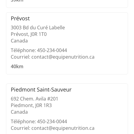
Prévost
3003 Bd du Curé Labelle
Prévost, J0R 1T0
Canada
Téléphone: 450-234-0044
Courriel: contact@equipenutrition.ca
40km
Piedmont Saint-Sauveur
692 Chem. Avila #201
Piedmont, J0R 1R3
Canada
Téléphone: 450-234-0044
Courriel: contact@equipenutrition.ca