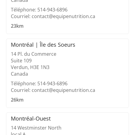
Canada
Téléphone: 514-943-6896
Courriel: contact@equipenutrition.ca
23km
Montréal | Île des Soeurs
14 Pl. du Commerce
Suite 109
Verdun, H3E 1N3
Canada
Téléphone: 514-943-6896
Courriel: contact@equipenutrition.ca
26km
Montréal-Ouest
14 Westminster North
local A