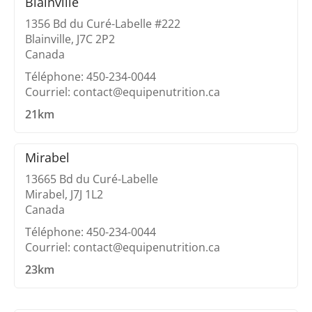
Blainville
1356 Bd du Curé-Labelle #222
Blainville, J7C 2P2
Canada
Téléphone: 450-234-0044
Courriel: contact@equipenutrition.ca
21km
Mirabel
13665 Bd du Curé-Labelle
Mirabel, J7J 1L2
Canada
Téléphone: 450-234-0044
Courriel: contact@equipenutrition.ca
23km