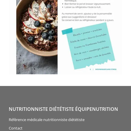
NUTRITIONNISTE DIÉTÉTISTE ÉQUIPENUTRITION
Référence médicale nutritionniste diététiste
Contact