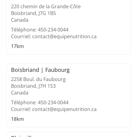
220 chemin de la Grande-Côte
Boisbriand, J7G 1B5
Canada
Téléphone: 450-234-0044
Courriel: contact@equipenutrition.ca
17km
Boisbriand | Faubourg
2258 Boul. du Faubourg
Boisbriand, J7H 1S3
Canada
Téléphone: 450-234-0044
Courriel: contact@equipenutrition.ca
18km