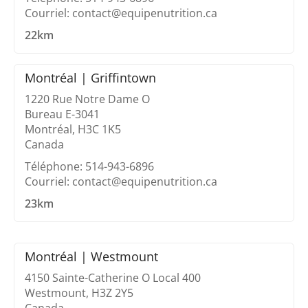
Courriel: contact@equipenutrition.ca
22km
Montréal | Griffintown
1220 Rue Notre Dame O
Bureau E-3041
Montréal, H3C 1K5
Canada
Téléphone: 514-943-6896
Courriel: contact@equipenutrition.ca
23km
Montréal | Westmount
4150 Sainte-Catherine O Local 400
Westmount, H3Z 2Y5