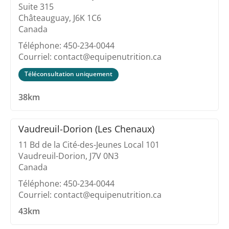
Suite 315
Châteauguay, J6K 1C6
Canada
Téléphone: 450-234-0044
Courriel: contact@equipenutrition.ca
Téléconsultation uniquement
38km
Vaudreuil-Dorion (Les Chenaux)
11 Bd de la Cité-des-Jeunes Local 101
Vaudreuil-Dorion, J7V 0N3
Canada
Téléphone: 450-234-0044
Courriel: contact@equipenutrition.ca
43km