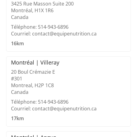
3425 Rue Masson Suite 200
Montréal, H1X 1R6
Canada
Téléphone: 514-943-6896
Courriel: contact@equipenutrition.ca
16km
Montréal | Villeray
20 Boul Crémazie E
#301
Montreal, H2P 1C8
Canada
Téléphone: 514-943-6896
Courriel: contact@equipenutrition.ca
17km