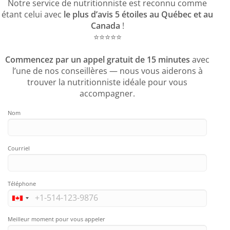
Notre service de nutritionniste est reconnu comme
étant celui avec
le plus d’avis 5 étoiles au Québec et au
Canada
!
⭐️⭐️⭐️⭐️⭐️
Commencez par un appel gratuit de 15 minutes
avec
l’une de nos conseillères — nous vous aiderons à
trouver la nutritionniste idéale pour vous
accompagner.
Nom
Courriel
Téléphone
Meilleur moment pour vous appeler