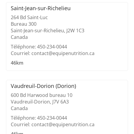
Saint-Jean-sur-Richelieu
264 Bd Saint-Luc
Bureau 300
Saint-Jean-sur-Richelieu, J2W 1C3
Canada
Téléphone: 450-234-0044
Courriel: contact@equipenutrition.ca
46km
Vaudreuil-Dorion (Dorion)
600 Bd Harwood bureau 10
Vaudreuil-Dorion, J7V 6A3
Canada
Téléphone: 450-234-0044
Courriel: contact@equipenutrition.ca