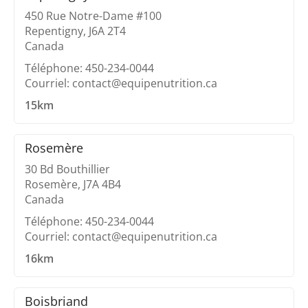
450 Rue Notre-Dame #100
Repentigny, J6A 2T4
Canada
Téléphone: 450-234-0044
Courriel: contact@equipenutrition.ca
15km
Rosemère
30 Bd Bouthillier
Rosemère, J7A 4B4
Canada
Téléphone: 450-234-0044
Courriel: contact@equipenutrition.ca
16km
Boisbriand