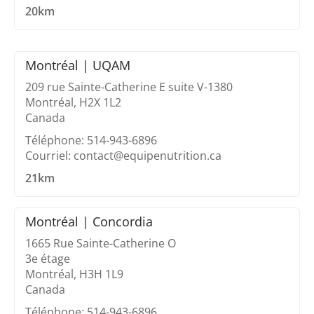
20km
Montréal | UQAM
209 rue Sainte-Catherine E suite V-1380
Montréal, H2X 1L2
Canada
Téléphone: 514-943-6896
Courriel: contact@equipenutrition.ca
21km
Montréal | Concordia
1665 Rue Sainte-Catherine O
3e étage
Montréal, H3H 1L9
Canada
Téléphone: 514-943-6896