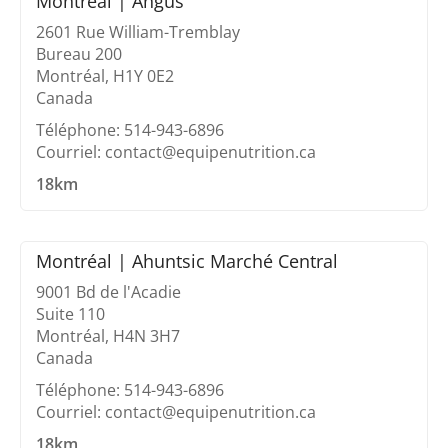
Montréal | Angus
2601 Rue William-Tremblay
Bureau 200
Montréal, H1Y 0E2
Canada
Téléphone: 514-943-6896
Courriel: contact@equipenutrition.ca
18km
Montréal | Ahuntsic Marché Central
9001 Bd de l'Acadie
Suite 110
Montréal, H4N 3H7
Canada
Téléphone: 514-943-6896
Courriel: contact@equipenutrition.ca
18km