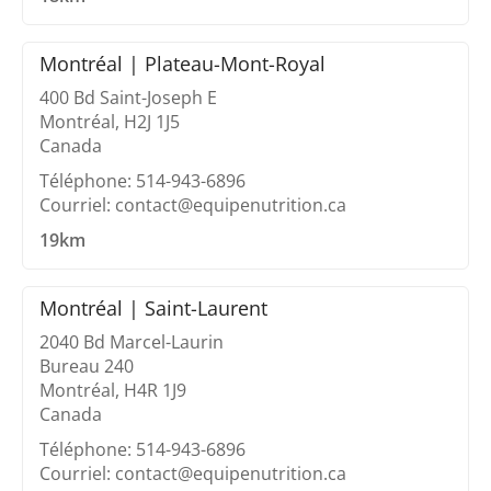
Montréal | Plateau-Mont-Royal
400 Bd Saint-Joseph E
Montréal, H2J 1J5
Canada
Téléphone: 514-943-6896
Courriel: contact@equipenutrition.ca
19km
Montréal | Saint-Laurent
2040 Bd Marcel-Laurin
Bureau 240
Montréal, H4R 1J9
Canada
Téléphone: 514-943-6896
Courriel: contact@equipenutrition.ca