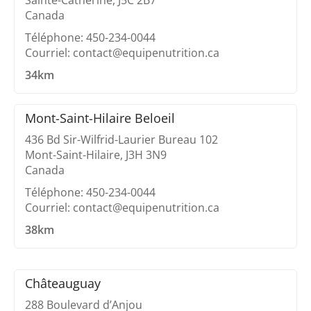
Sainte-Catherine, J5C 2B7
Canada
Téléphone: 450-234-0044
Courriel: contact@equipenutrition.ca
34km
Mont-Saint-Hilaire Beloeil
436 Bd Sir-Wilfrid-Laurier Bureau 102
Mont-Saint-Hilaire, J3H 3N9
Canada
Téléphone: 450-234-0044
Courriel: contact@equipenutrition.ca
38km
Châteauguay
288 Boulevard d’Anjou