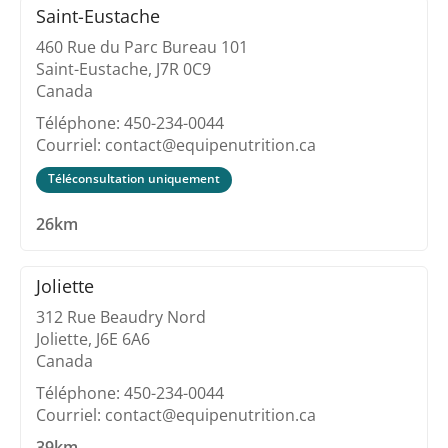
Saint-Eustache
460 Rue du Parc Bureau 101
Saint-Eustache, J7R 0C9
Canada
Téléphone: 450-234-0044
Courriel: contact@equipenutrition.ca
Téléconsultation uniquement
26km
Joliette
312 Rue Beaudry Nord
Joliette, J6E 6A6
Canada
Téléphone: 450-234-0044
Courriel: contact@equipenutrition.ca
39km