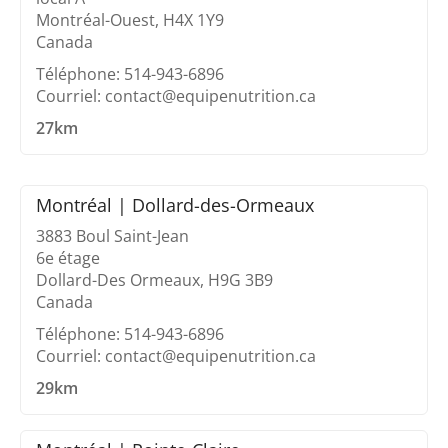
Montréal-Ouest, H4X 1Y9
Canada
Téléphone: 514-943-6896
Courriel: contact@equipenutrition.ca
27km
Montréal | Dollard-des-Ormeaux
3883 Boul Saint-Jean
6e étage
Dollard-Des Ormeaux, H9G 3B9
Canada
Téléphone: 514-943-6896
Courriel: contact@equipenutrition.ca
29km