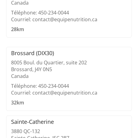
Canada
Téléphone: 450-234-0044
Courriel: contact@equipenutrition.ca
28km
Brossard (DIX30)
8005 Boul. du Quartier, suite 202
Brossard, J4Y 0N5
Canada
Téléphone: 450-234-0044
Courriel: contact@equipenutrition.ca
32km
Sainte-Catherine
3880 QC-132