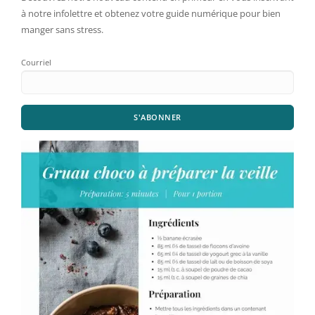
à notre infolettre et obtenez votre guide numérique pour bien
manger sans stress.
Courriel
S'ABONNER