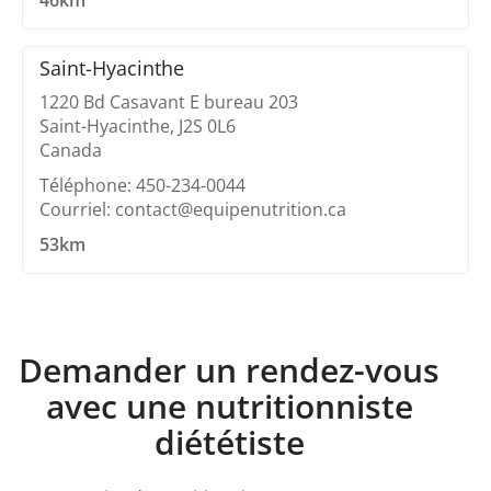
46km
Saint-Hyacinthe
1220 Bd Casavant E bureau 203
Saint-Hyacinthe, J2S 0L6
Canada
Téléphone: 450-234-0044
Courriel: contact@equipenutrition.ca
53km
Demander un rendez-vous
avec une nutritionniste
diététiste