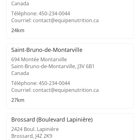
Canada
Téléphone: 450-234-0044
Courriel: contact@equipenutrition.ca
24km
Saint-Bruno-de-Montarville
694 Montée Montarville
Saint-Bruno-de-Montarville, J3V 6B1
Canada
Téléphone: 450-234-0044
Courriel: contact@equipenutrition.ca
27km
Brossard (Boulevard Lapinière)
2424 Boul. Lapinière
Brossard, J4Z 2K9