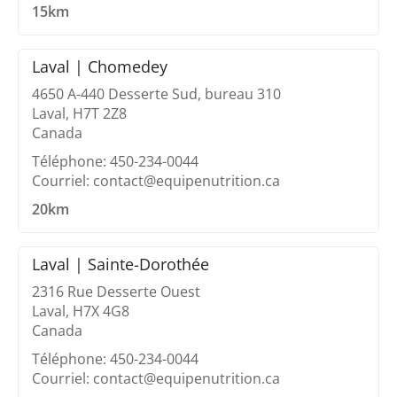
15km
Laval | Chomedey
4650 A-440 Desserte Sud, bureau 310
Laval, H7T 2Z8
Canada
Téléphone: 450-234-0044
Courriel: contact@equipenutrition.ca
20km
Laval | Sainte-Dorothée
2316 Rue Desserte Ouest
Laval, H7X 4G8
Canada
Téléphone: 450-234-0044
Courriel: contact@equipenutrition.ca