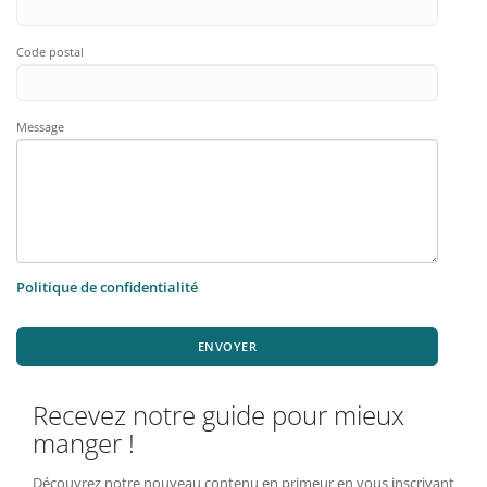
Code postal
Message
Politique de confidentialité
ENVOYER
Recevez notre guide pour mieux
manger !
Découvrez notre nouveau contenu en primeur en vous inscrivant