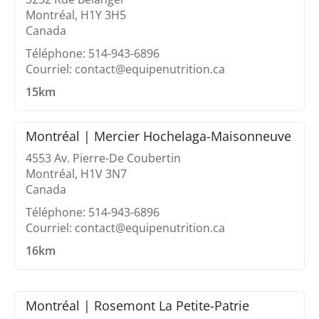
Montréal, H1Y 3H5
Canada
Téléphone: 514-943-6896
Courriel: contact@equipenutrition.ca
15km
Montréal | Mercier Hochelaga-Maisonneuve
4553 Av. Pierre-De Coubertin
Montréal, H1V 3N7
Canada
Téléphone: 514-943-6896
Courriel: contact@equipenutrition.ca
16km
Montréal | Rosemont La Petite-Patrie