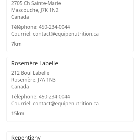
2705 Ch Sainte-Marie
Mascouche, J7K 1N2
Canada
Téléphone: 450-234-0044
Courriel: contact@equipenutrition.ca
7km
Rosemère Labelle
212 Boul Labelle
Rosemère, J7A 1N3
Canada
Téléphone: 450-234-0044
Courriel: contact@equipenutrition.ca
15km
Repentigny