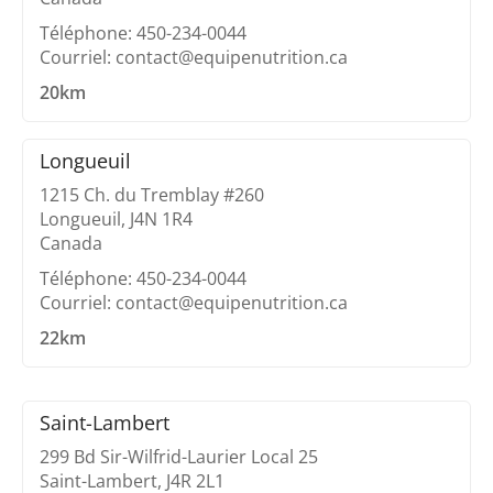
Téléphone: 450-234-0044
Courriel: contact@equipenutrition.ca
20km
Longueuil
1215 Ch. du Tremblay #260
Longueuil, J4N 1R4
Canada
Téléphone: 450-234-0044
Courriel: contact@equipenutrition.ca
22km
Saint-Lambert
299 Bd Sir-Wilfrid-Laurier Local 25
Saint-Lambert, J4R 2L1