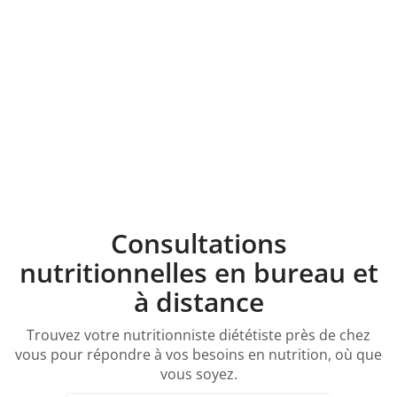
Consultations
nutritionnelles en bureau et
à distance
Trouvez votre nutritionniste diététiste près de chez
vous pour répondre à vos besoins en nutrition, où que
vous soyez.