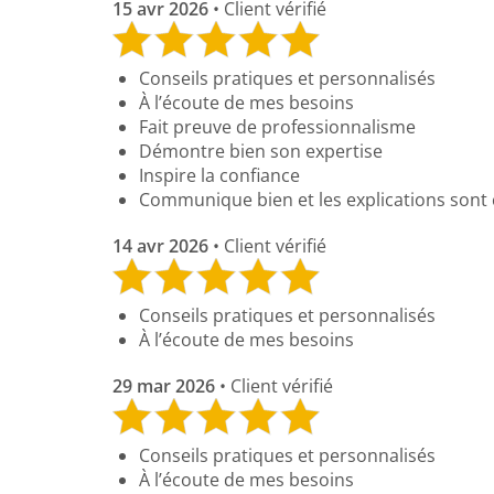
15 avr 2026
• Client vérifié
Conseils pratiques et personnalisés
À l’écoute de mes besoins
Fait preuve de professionnalisme
Démontre bien son expertise
Inspire la confiance
Communique bien et les explications sont 
14 avr 2026
• Client vérifié
Conseils pratiques et personnalisés
À l’écoute de mes besoins
29 mar 2026
• Client vérifié
Conseils pratiques et personnalisés
À l’écoute de mes besoins