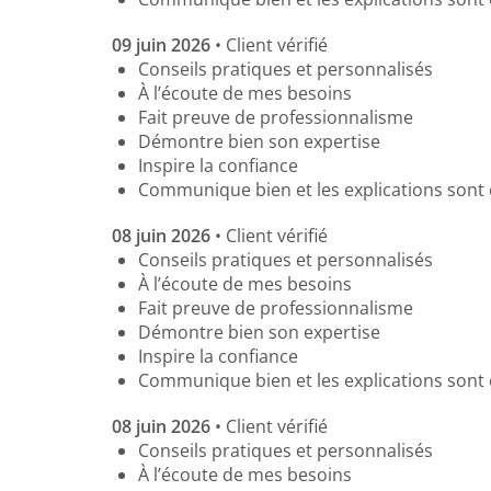
09 juin 2026
• Client vérifié
Conseils pratiques et personnalisés
À l’écoute de mes besoins
Fait preuve de professionnalisme
Démontre bien son expertise
Inspire la confiance
Communique bien et les explications sont 
08 juin 2026
• Client vérifié
Conseils pratiques et personnalisés
À l’écoute de mes besoins
Fait preuve de professionnalisme
Démontre bien son expertise
Inspire la confiance
Communique bien et les explications sont 
08 juin 2026
• Client vérifié
Conseils pratiques et personnalisés
À l’écoute de mes besoins