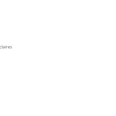
claires