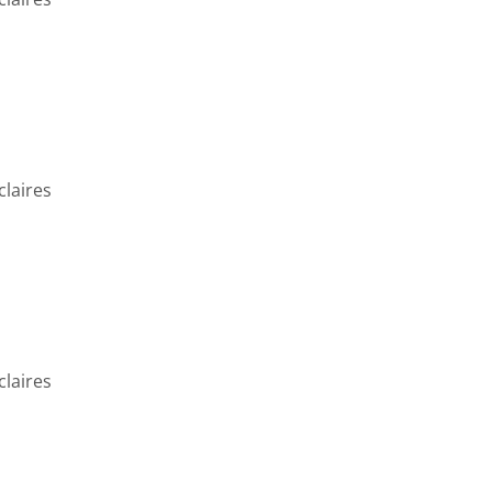
claires
claires