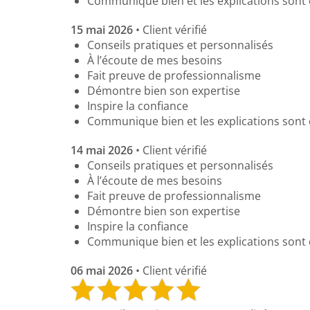
Communique bien et les explications sont 
15 mai 2026
• Client vérifié
Conseils pratiques et personnalisés
À l’écoute de mes besoins
Fait preuve de professionnalisme
Démontre bien son expertise
Inspire la confiance
Communique bien et les explications sont 
14 mai 2026
• Client vérifié
Conseils pratiques et personnalisés
À l’écoute de mes besoins
Fait preuve de professionnalisme
Démontre bien son expertise
Inspire la confiance
Communique bien et les explications sont 
06 mai 2026
• Client vérifié