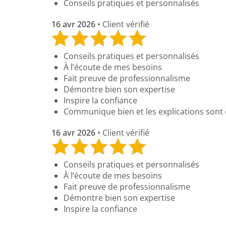
Conseils pratiques et personnalisés
16 avr 2026
• Client vérifié
Conseils pratiques et personnalisés
À l’écoute de mes besoins
Fait preuve de professionnalisme
Démontre bien son expertise
Inspire la confiance
Communique bien et les explications sont 
16 avr 2026
• Client vérifié
Conseils pratiques et personnalisés
À l’écoute de mes besoins
Fait preuve de professionnalisme
Démontre bien son expertise
Inspire la confiance