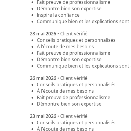
Fait preuve de professionnalisme
Démontre bien son expertise
Inspire la confiance
Communique bien et les explications sont 
28 mai 2026
• Client vérifié
Conseils pratiques et personnalisés
À l’écoute de mes besoins
Fait preuve de professionnalisme
Démontre bien son expertise
Communique bien et les explications sont 
26 mai 2026
• Client vérifié
Conseils pratiques et personnalisés
À l’écoute de mes besoins
Fait preuve de professionnalisme
Démontre bien son expertise
23 mai 2026
• Client vérifié
Conseils pratiques et personnalisés
À l’écoute de mes besoins