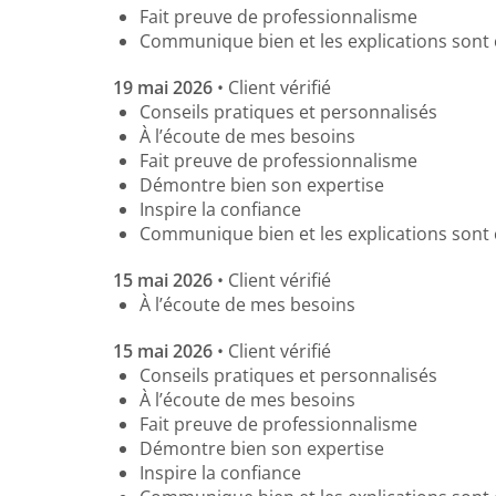
Fait preuve de professionnalisme
Communique bien et les explications sont 
19 mai 2026
• Client vérifié
Conseils pratiques et personnalisés
À l’écoute de mes besoins
Fait preuve de professionnalisme
Démontre bien son expertise
Inspire la confiance
Communique bien et les explications sont 
15 mai 2026
• Client vérifié
À l’écoute de mes besoins
15 mai 2026
• Client vérifié
Conseils pratiques et personnalisés
À l’écoute de mes besoins
Fait preuve de professionnalisme
Démontre bien son expertise
Inspire la confiance