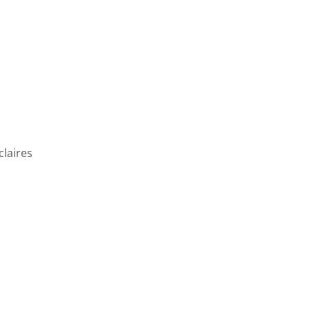
claires