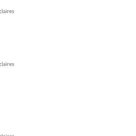
claires
claires