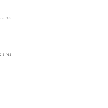
claires
claires