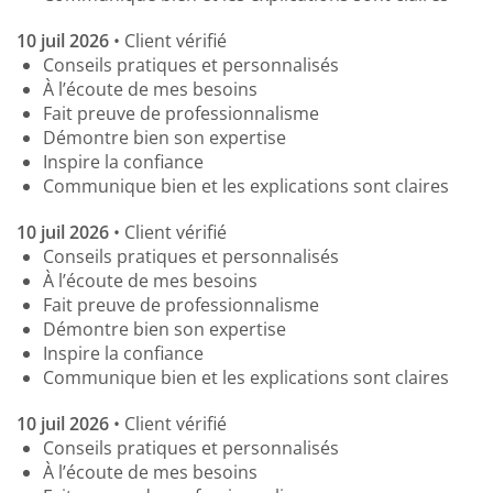
10 juil 2026
• Client vérifié
Conseils pratiques et personnalisés
À l’écoute de mes besoins
Fait preuve de professionnalisme
Démontre bien son expertise
Inspire la confiance
Communique bien et les explications sont claires
10 juil 2026
• Client vérifié
Conseils pratiques et personnalisés
À l’écoute de mes besoins
Fait preuve de professionnalisme
Démontre bien son expertise
Inspire la confiance
Communique bien et les explications sont claires
10 juil 2026
• Client vérifié
Conseils pratiques et personnalisés
À l’écoute de mes besoins