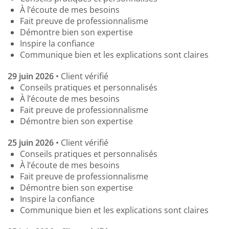
À l’écoute de mes besoins
Fait preuve de professionnalisme
Démontre bien son expertise
Inspire la confiance
Communique bien et les explications sont claires
29 juin 2026
• Client vérifié
Conseils pratiques et personnalisés
À l’écoute de mes besoins
Fait preuve de professionnalisme
Démontre bien son expertise
25 juin 2026
• Client vérifié
Conseils pratiques et personnalisés
À l’écoute de mes besoins
Fait preuve de professionnalisme
Démontre bien son expertise
Inspire la confiance
Communique bien et les explications sont claires