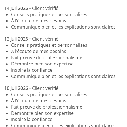
14 juil 2026
• Client vérifié
Conseils pratiques et personnalisés
À l’écoute de mes besoins
Communique bien et les explications sont claires
13 juil 2026
• Client vérifié
Conseils pratiques et personnalisés
À l’écoute de mes besoins
Fait preuve de professionnalisme
Démontre bien son expertise
Inspire la confiance
Communique bien et les explications sont claires
10 juil 2026
• Client vérifié
Conseils pratiques et personnalisés
À l’écoute de mes besoins
Fait preuve de professionnalisme
Démontre bien son expertise
Inspire la confiance
Communique bien et les explications sont claires