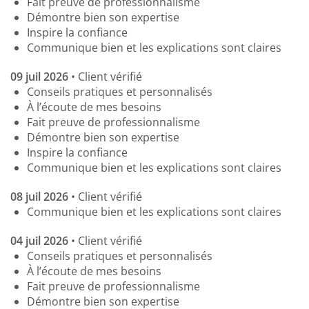
Fait preuve de professionnalisme
Démontre bien son expertise
Inspire la confiance
Communique bien et les explications sont claires
09 juil 2026
• Client vérifié
Conseils pratiques et personnalisés
À l’écoute de mes besoins
Fait preuve de professionnalisme
Démontre bien son expertise
Inspire la confiance
Communique bien et les explications sont claires
08 juil 2026
• Client vérifié
Communique bien et les explications sont claires
04 juil 2026
• Client vérifié
Conseils pratiques et personnalisés
À l’écoute de mes besoins
Fait preuve de professionnalisme
Démontre bien son expertise