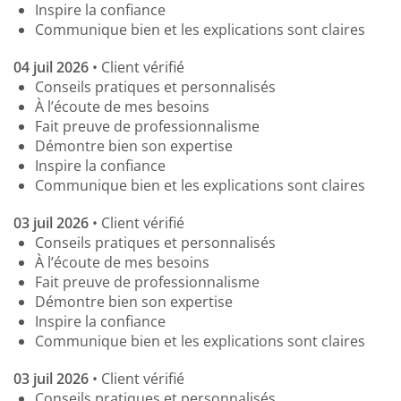
Inspire la confiance
Communique bien et les explications sont claires
04 juil 2026
• Client vérifié
Conseils pratiques et personnalisés
À l’écoute de mes besoins
Fait preuve de professionnalisme
Démontre bien son expertise
Inspire la confiance
Communique bien et les explications sont claires
03 juil 2026
• Client vérifié
Conseils pratiques et personnalisés
À l’écoute de mes besoins
Fait preuve de professionnalisme
Démontre bien son expertise
Inspire la confiance
Communique bien et les explications sont claires
03 juil 2026
• Client vérifié
Conseils pratiques et personnalisés