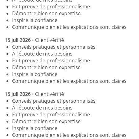
Fait preuve de professionnalisme
Démontre bien son expertise
Inspire la confiance
Communique bien et les explications sont claires
15 juil 2026
• Client vérifié
Conseils pratiques et personnalisés
À l’écoute de mes besoins
Fait preuve de professionnalisme
Démontre bien son expertise
Inspire la confiance
Communique bien et les explications sont claires
15 juil 2026
• Client vérifié
Conseils pratiques et personnalisés
À l’écoute de mes besoins
Fait preuve de professionnalisme
Démontre bien son expertise
Inspire la confiance
Communique bien et les explications sont claires