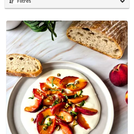
Filtres