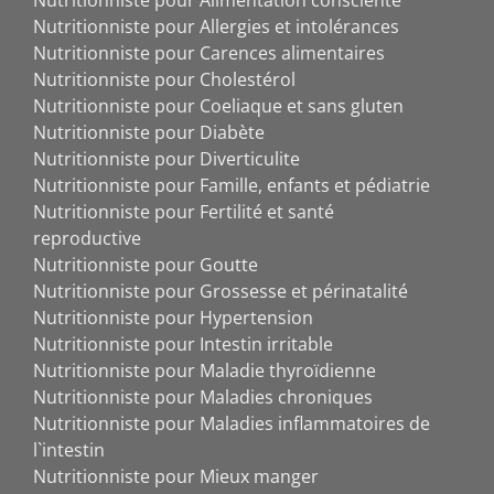
Nutritionniste pour Alimentation consciente
Nutritionniste pour Allergies et intolérances
Nutritionniste pour Carences alimentaires
Nutritionniste pour Cholestérol
Nutritionniste pour Coeliaque et sans gluten
Nutritionniste pour Diabète
Nutritionniste pour Diverticulite
Nutritionniste pour Famille, enfants et pédiatrie
Nutritionniste pour Fertilité et santé
reproductive
Nutritionniste pour Goutte
Nutritionniste pour Grossesse et périnatalité
Nutritionniste pour Hypertension
Nutritionniste pour Intestin irritable
Nutritionniste pour Maladie thyroïdienne
Nutritionniste pour Maladies chroniques
Nutritionniste pour Maladies inflammatoires de
l`intestin
Nutritionniste pour Mieux manger