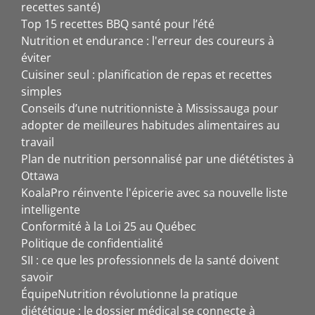
recettes santé)
Top 15 recettes BBQ santé pour l’été
Nutrition et endurance : l'erreur des coureurs à
éviter
Cuisiner seul : planification de repas et recettes
simples
Conseils d’une nutritionniste à Mississauga pour
adopter de meilleures habitudes alimentaires au
travail
Plan de nutrition personnalisé par une diététistes à
Ottawa
KoalaPro réinvente l'épicerie avec sa nouvelle liste
intelligente
Conformité à la Loi 25 au Québec
Politique de confidentialité
SII : ce que les professionnels de la santé doivent
savoir
ÉquipeNutrition révolutionne la pratique
diététique : le dossier médical se connecte à