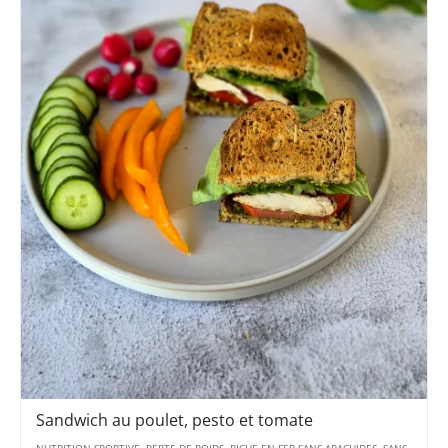
Sandwich au poulet, pesto et tomate