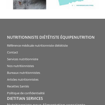
NUTRITIONNISTE DIÉTÉTISTE ÉQUIPENUTRITION
Référence médicale nutritionniste diététiste
Contact
Services nutritionniste
Nos nutritionnistes
Bureaux nutritionnistes
Articles nutritionnistes
Recettes Santés
Politique de confidentialité
DIETITIAN SERVICES