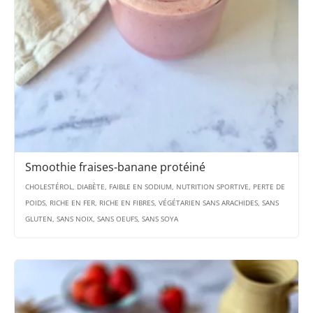
Smoothie fraises-banane protéiné
CHOLESTÉROL, DIABÈTE, FAIBLE EN SODIUM, NUTRITION SPORTIVE, PERTE DE
POIDS, RICHE EN FER, RICHE EN FIBRES, VÉGÉTARIEN SANS ARACHIDES, SANS
GLUTEN, SANS NOIX, SANS OEUFS, SANS SOYA