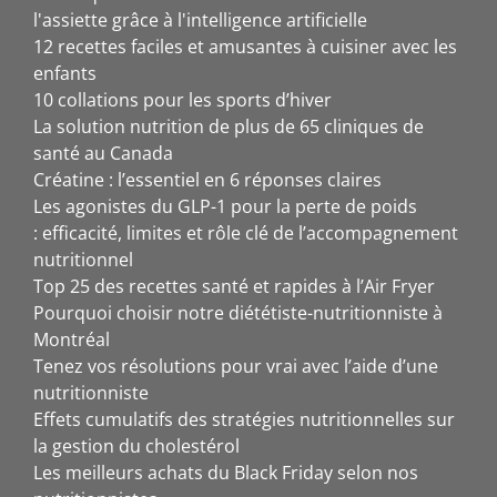
l'assiette grâce à l'intelligence artificielle
12 recettes faciles et amusantes à cuisiner avec les
enfants
10 collations pour les sports d’hiver
La solution nutrition de plus de 65 cliniques de
santé au Canada
Créatine : l’essentiel en 6 réponses claires
Les agonistes du GLP-1 pour la perte de poids
: efficacité, limites et rôle clé de l’accompagnement
nutritionnel
Top 25 des recettes santé et rapides à l’Air Fryer
Pourquoi choisir notre diététiste-nutritionniste à
Montréal
Tenez vos résolutions pour vrai avec l’aide d’une
nutritionniste
Effets cumulatifs des stratégies nutritionnelles sur
la gestion du cholestérol
Les meilleurs achats du Black Friday selon nos