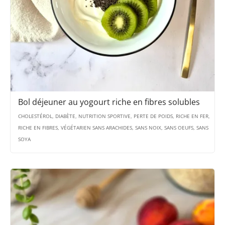
Bol déjeuner au yogourt riche en fibres solubles
CHOLESTÉROL, DIABÈTE, NUTRITION SPORTIVE, PERTE DE POIDS, RICHE EN FER,
RICHE EN FIBRES, VÉGÉTARIEN SANS ARACHIDES, SANS NOIX, SANS OEUFS, SANS
SOYA