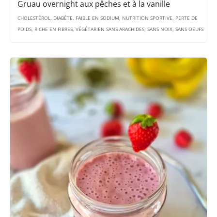
Gruau overnight aux pêches et à la vanille
CHOLESTÉROL, DIABÈTE, FAIBLE EN SODIUM, NUTRITION SPORTIVE, PERTE DE
POIDS, RICHE EN FIBRES, VÉGÉTARIEN SANS ARACHIDES, SANS NOIX, SANS OEUFS