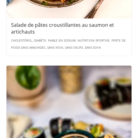
Salade de pâtes croustillantes au saumon et
artichauts
CHOLESTÉROL, DIABÈTE, FAIBLE EN SODIUM, NUTRITION SPORTIVE, PERTE DE
POIDS SANS ARACHIDES, SANS NOIX, SANS OEUFS, SANS SOYA