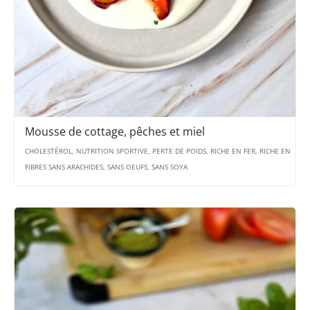
Mousse de cottage, pêches et miel
CHOLESTÉROL, NUTRITION SPORTIVE, PERTE DE POIDS, RICHE EN FER, RICHE EN
FIBRES SANS ARACHIDES, SANS OEUFS, SANS SOYA