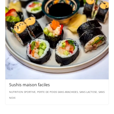
Sushis maison faciles
NUTRITION SPORTIVE, PERTE DE POIDS SANS ARACHIDES, SANS LACTOSE, SANS
NOIX