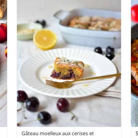
Gâteau moelleux aux cerises et