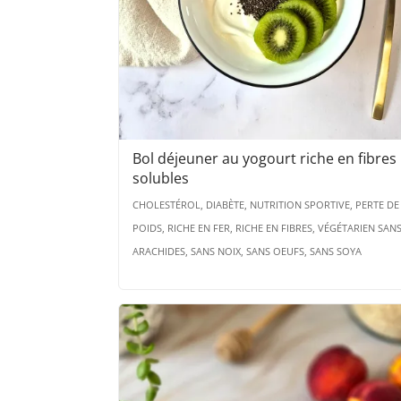
Bol déjeuner au yogourt riche en fibres
solubles
CHOLESTÉROL, DIABÈTE, NUTRITION SPORTIVE, PERTE DE
POIDS, RICHE EN FER, RICHE EN FIBRES, VÉGÉTARIEN SAN
ARACHIDES, SANS NOIX, SANS OEUFS, SANS SOYA