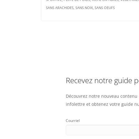
SANS ARACHIDES, SANS NOIX, SANS OEUFS
Pagination
Recevez notre guide 
Découvrez notre nouveau contenu e
infolettre et obtenez votre guide 
Courriel