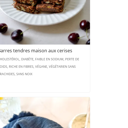
arres tendres maison aux cerises
HOLESTÉROL, DIABÈTE, FAIBLE EN SODIUM, PERTE DE
OIDS, RICHE EN FIBRES, VÉGANE, VÉGÉTARIEN SANS
RACHIDES, SANS NOIX