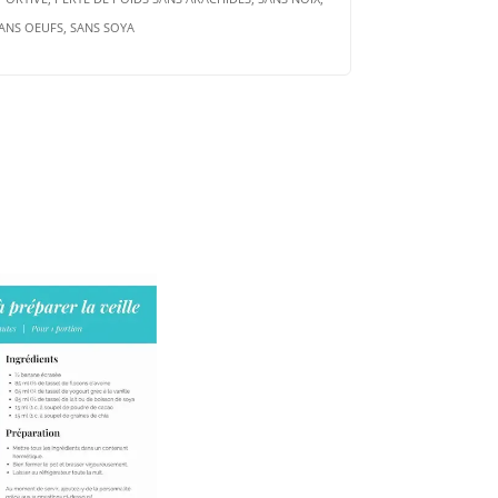
ANS OEUFS, SANS SOYA