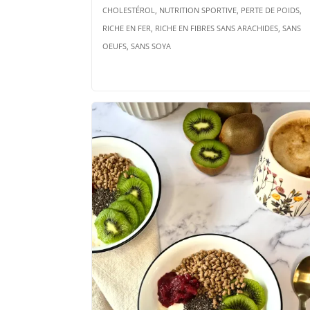
CHOLESTÉROL, NUTRITION SPORTIVE, PERTE DE POIDS,
RICHE EN FER, RICHE EN FIBRES SANS ARACHIDES, SANS
OEUFS, SANS SOYA