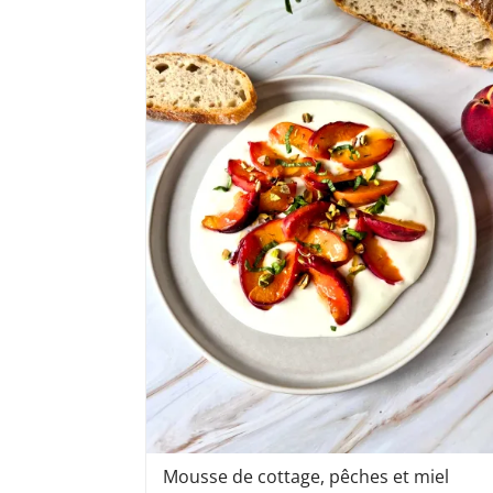
Mousse de cottage, pêches et miel