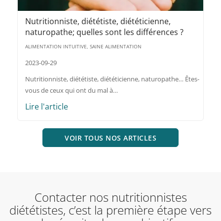
Nutritionniste, diététiste, diététicienne,
naturopathe; quelles sont les différences ?
ALIMENTATION INTUITIVE, SAINE ALIMENTATION
2023-09-29
Nutritionniste, diététiste, diététicienne, naturopathe… Êtes-
vous de ceux qui ont du mal à…
Lire l'article
VOIR TOUS NOS ARTICLES
Contacter nos nutritionnistes
diététistes, c’est la première étape vers