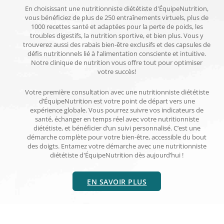
En choisissant une nutritionniste diététiste d'ÉquipeNutrition,
vous bénéficiez de plus de 250 entraînements virtuels, plus de
1000 recettes santé et adaptées pour la perte de poids, les
troubles digestifs, la nutrition sportive, et bien plus. Vous y
trouverez aussi des rabais bien-être exclusifs et des capsules de
défis nutritionnels lié à l'alimentation consciente et intuitive.
Notre clinique de nutrition vous offre tout pour optimiser
votre succès!
Votre première consultation avec une nutritionniste diététiste
d’ÉquipeNutrition est votre point de départ vers une
expérience globale. Vous pourrez suivre vos indicateurs de
santé, échanger en temps réel avec votre nutritionniste
diététiste, et bénéficier d’un suivi personnalisé. C’est une
démarche complète pour votre bien-être, accessible du bout
des doigts. Entamez votre démarche avec une nutritionniste
diététiste d'ÉquipeNutrition dès aujourd’hui !
EN SAVOIR PLUS