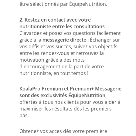
être sélectionnés par ÉquipeNutrition.
2. Restez en contact avec votre
nutritionniste entre les consultations
Clavardez et posez vos questions facilement
grâce à la
messagerie directe :
É
changer sur
vos défis et vos succès, suivez vos objectifs
entre les rendez-vous et retrouvez la
motivation grâce à des mots
d'encouragement de la part de votre
nutritionniste, en tout temps !
KoalaPro Premium et Premium+ Messagerie
sont des exclusivités ÉquipeNutrition
,
offertes à tous nos clients pour vous aider à
maximiser les résultats dès les premiers
pas.
Obtenez vos accès dès votre première