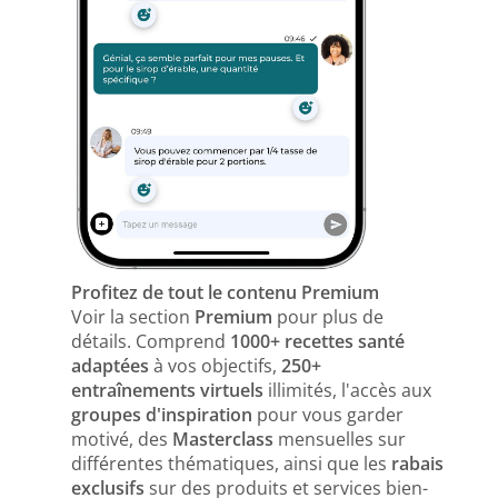
Profitez de tout le contenu Premium
Voir la section
Premium
pour plus de
détails. Comprend
1000+ recettes santé
adaptées
à vos objectifs,
250+
entraînements virtuels
illimités, l'accès aux
groupes d'inspiration
pour vous garder
motivé, des
Masterclass
mensuelles sur
différentes thématiques, ainsi que les
rabais
exclusifs
sur des produits et services bien-