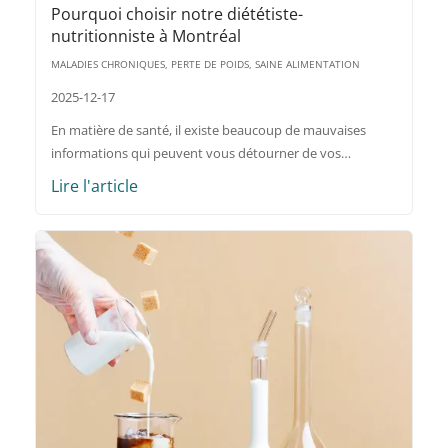
Pourquoi choisir notre diététiste-
nutritionniste à Montréal
MALADIES CHRONIQUES, PERTE DE POIDS, SAINE ALIMENTATION
2025-12-17
En matière de santé, il existe beaucoup de mauvaises
informations qui peuvent vous détourner de vos…
Lire l'article