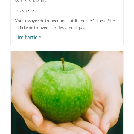
SAINE ALIMENTATION
2025-02-26
Vous essayez de trouver une nutritionniste ? Il peut être
difficile de trouver le professionnel qui…
Lire l'article