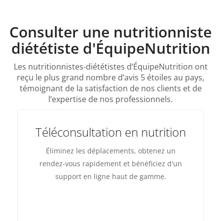
Consulter une nutritionniste
diététiste d'ÉquipeNutrition
Les nutritionnistes-diététistes d’ÉquipeNutrition ont
reçu le plus grand nombre d’avis 5 étoiles au pays,
témoignant de la satisfaction de nos clients et de
l’expertise de nos professionnels.
Téléconsultation en nutrition
Éliminez les déplacements, obtenez un
rendez-vous rapidement et bénéficiez d'un
support en ligne haut de gamme.