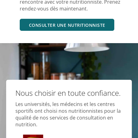
rencontre avec votre nutritionniste. Prenez
rendez-vous dès maintenant.
CONSULTER UNE NUTRITIONNISTE
Nous choisir en toute confiance.
Les universités, les médecins et les centres
sportifs ont choisi nos nutritionnistes pour la
qualité de nos services de consultation en
nutrition.