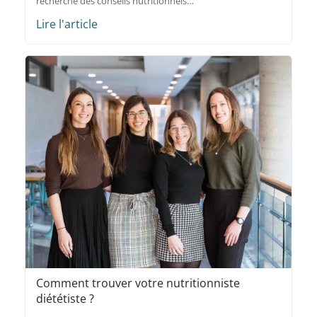
recherche des conseils nutritionnels…
Lire l'article
Comment trouver votre nutritionniste
diététiste ?