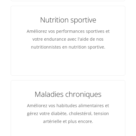
Nutrition sportive
Améliorez vos performances sportives et
votre endurance avec l'aide de nos
nutritionnistes en nutrition sportive.
Maladies chroniques
Améliorez vos habitudes alimentaires et
gérez votre diabète, cholestérol, tension
artérielle et plus encore.