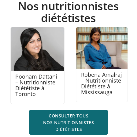
Nos nutritionnistes
diététistes
Robena Amalraj
Poonam Dattani
– Nutritionniste
– Nutritionniste
Diététiste à
Diététiste à
Mississauga
Toronto
CONSULTER TOUS
NOS NUTRITIONNISTES
DIÉTÉTISTES