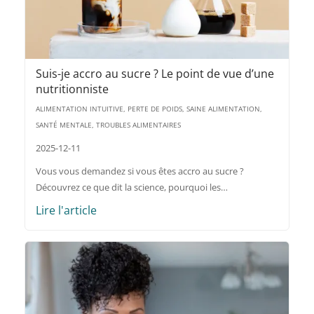
Suis-je accro au sucre ? Le point de vue d’une
nutritionniste
ALIMENTATION INTUITIVE, PERTE DE POIDS, SAINE ALIMENTATION,
SANTÉ MENTALE, TROUBLES ALIMENTAIRES
2025-12-11
Vous vous demandez si vous êtes accro au sucre ?
Découvrez ce que dit la science, pourquoi les…
Lire l'article