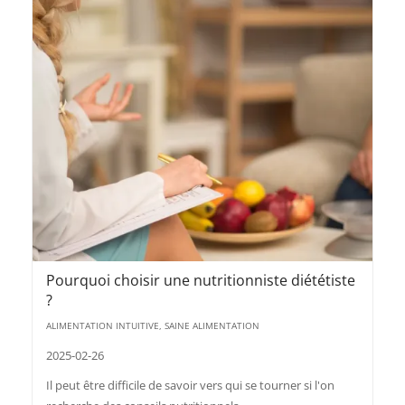
Pourquoi choisir une nutritionniste diététiste
?
ALIMENTATION INTUITIVE, SAINE ALIMENTATION
2025-02-26
Il peut être difficile de savoir vers qui se tourner si l'on