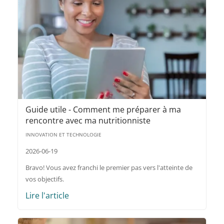
Guide utile - Comment me préparer à ma
rencontre avec ma nutritionniste
INNOVATION ET TECHNOLOGIE
2026-06-19
Bravo! Vous avez franchi le premier pas vers l'atteinte de
vos objectifs.
Lire l'article