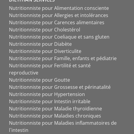
Nutritionniste pour Alimentation consciente
Nutritionniste pour Allergies et intolérances
Nutritionniste pour Carences alimentaires
Nutritionniste pour Cholestérol
Nutritionniste pour Coeliaque et sans gluten
Nutritionniste pour Diabète
Nutritionniste pour Diverticulite
Nutritionniste pour Famille, enfants et pédiatrie
Nutritionniste pour Fertilité et santé
reproductive
Nutritionniste pour Goutte
Nutritionniste pour Grossesse et périnatalité
Nutritionniste pour Hypertension
Nutritionniste pour Intestin irritable
Nutritionniste pour Maladie thyroïdienne
Nutritionniste pour Maladies chroniques
Nutritionniste pour Maladies inflammatoires de
l`intestin