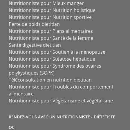
Nutritionniste pour Mieux manger
Nutritionniste pour Nutrition holistique
Nutritionniste pour Nutrition sportive
Perte de poids dietitian
Nutritionniste pour Plans alimentaires
Nutritionniste pour Santé de la femme
Santé digestive dietitian
Nutritionniste pour Soutien à la ménopause
Nutritionniste pour Stéatose hépatique
Nutritionniste pour Syndrome des ovaires
polykystiques (SOPK)
Téléconsultation en nutrition dietitian
Nutritionniste pour Troubles du comportement
alimentaire
Nutritionniste pour Végétarisme et végétalisme
RENDEZ-VOUS AVEC UN NUTRITIONNISTE - DIÉTÉTISTE
QC