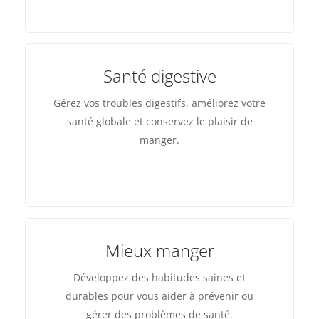
Santé digestive
Gérez vos troubles digestifs, améliorez votre
santé globale et conservez le plaisir de
manger.
Mieux manger
Développez des habitudes saines et
durables pour vous aider à prévenir ou
gérer des problèmes de santé.