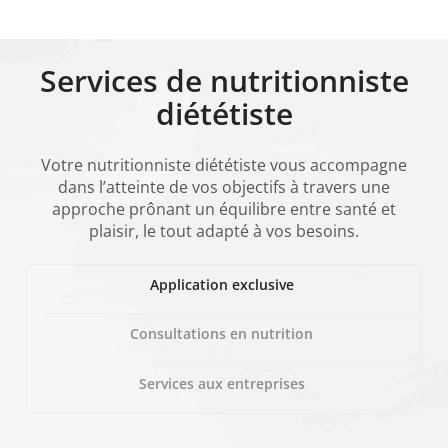
Services de nutritionniste
diététiste
Votre nutritionniste diététiste vous accompagne
dans l’atteinte de vos objectifs à travers une
approche prônant un équilibre entre santé et
plaisir, le tout adapté à vos besoins.
Application exclusive
Consultations en nutrition
Services aux entreprises