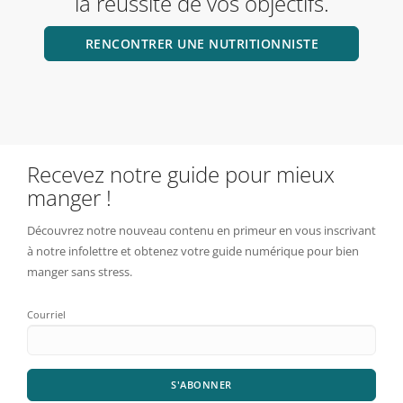
la réussite de vos objectifs.
RENCONTRER UNE NUTRITIONNISTE
Recevez notre guide pour mieux
manger !
Découvrez notre nouveau contenu en primeur en vous inscrivant
à notre infolettre et obtenez votre guide numérique pour bien
manger sans stress.
Courriel
S'ABONNER