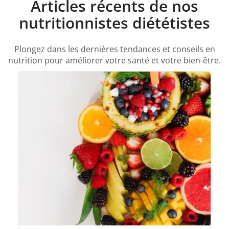
Articles récents de nos
nutritionnistes diététistes
Plongez dans les dernières tendances et conseils en
nutrition pour améliorer votre santé et votre bien-être.