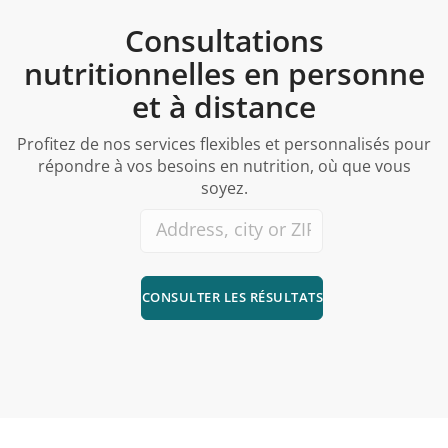
Consultations
nutritionnelles en personne
et à distance
Profitez de nos services flexibles et personnalisés pour
répondre à vos besoins en nutrition, où que vous
soyez.
CONSULTER LES RÉSULTATS