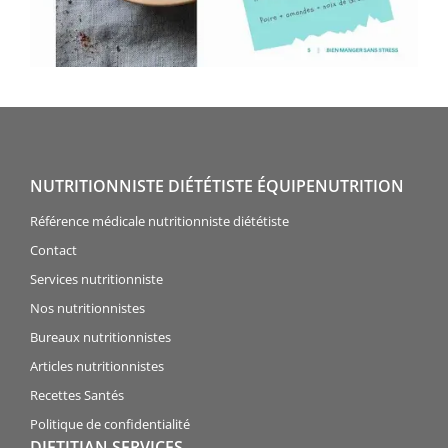
NUTRITIONNISTE DIÉTÉTISTE ÉQUIPENUTRITION
Référence médicale nutritionniste diététiste
Contact
Services nutritionniste
Nos nutritionnistes
Bureaux nutritionnistes
Articles nutritionnistes
Recettes Santés
Politique de confidentialité
DIETITIAN SERVICES