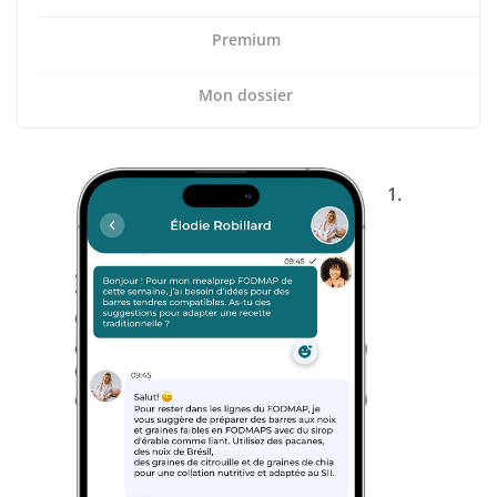
Premium
Mon dossier
1.