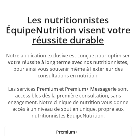
Les nutritionnistes
ÉquipeNutrition visent votre
réussite durable
Notre application exclusive est conçue pour optimiser
votre réussite à long terme avec nos nutritionnistes
,
pour ainsi vous soutenir même à l'extérieur des
consultations en nutrition.
Les services
Premium et Premium+ Messagerie
sont
accessibles dès la première consultation, sans
engagement. Notre clinique de nutrition vous donne
accès à un niveau de soutien unique, propre aux
nutritionnistes ÉquipeNutrition.
Premium+