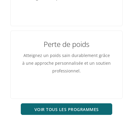
Perte de poids
Atteignez un poids sain durablement grâce
à une approche personnalisée et un soutien
professionnel.
VOIR TOUS LES PROGRAMMES